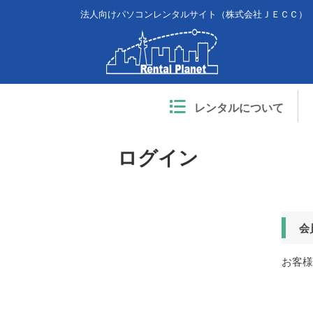
法人向けパソコンレンタルサイト（株式会社ＪＥＣＣ）
レンタルについて
ログイン
会
お客様