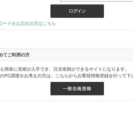
ワードをお忘れの方はこちら
めてご利用の方
も簡単に見積が入手でき、注文依頼ができるサイトになります。
でのPC調達をお考えの方は、こちらからお客様情報登録を行って下