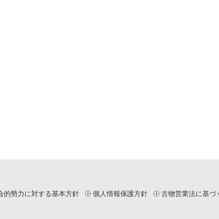
会的勢力に対する基本方針
個人情報保護方針
古物営業法に基づ