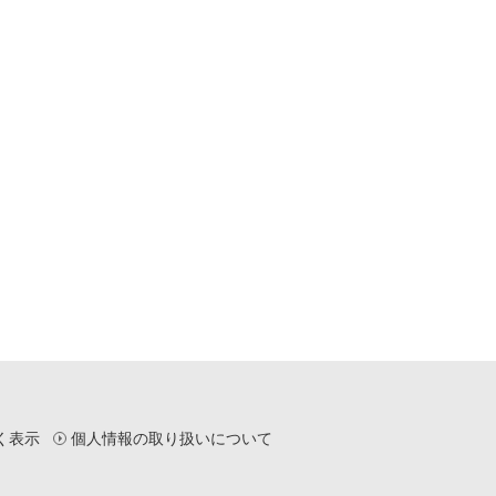
く表示
個人情報の取り扱いについて