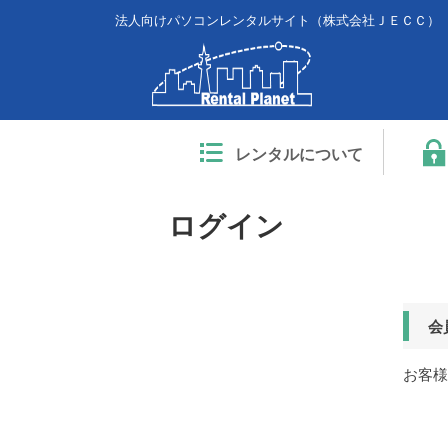
法人向けパソコンレンタルサイト（株式会社ＪＥＣＣ）
レンタルについて
ログイン
会
お客様