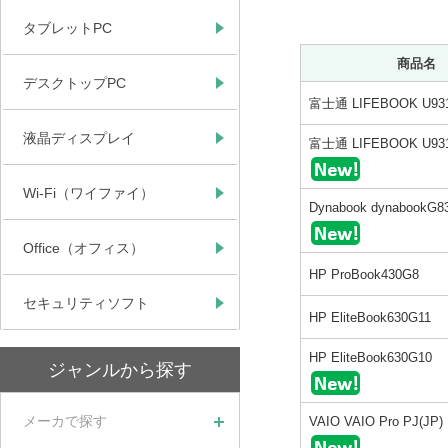
タブレットPC
商品名
デスクトップPC
富士通 LIFEBOOK U93
液晶ディスプレイ
富士通 LIFEBOOK U93
Wi-Fi（ワイファイ）
Dynabook dynabookG8
Office（オフィス）
HP ProBook430G8
セキュリティソフト
HP EliteBook630G11
HP EliteBook630G10
ジャンルから探す
メーカで探す
VAIO VAIO Pro PJ(JP)