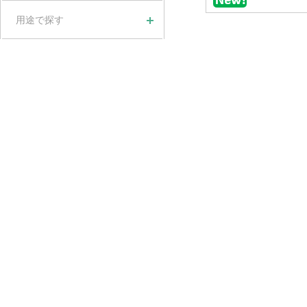
用途で探す